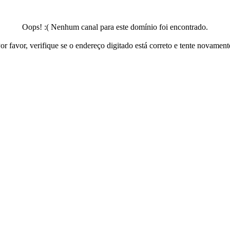
Oops! :( Nenhum canal para este domínio foi encontrado.
or favor, verifique se o endereço digitado está correto e tente novament