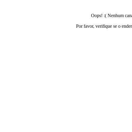
Oops! :( Nenhum canal
Por favor, verifique se o ende