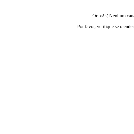
Oops! :( Nenhum canal
Por favor, verifique se o ende