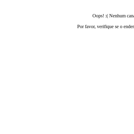
Oops! :( Nenhum canal
Por favor, verifique se o ende