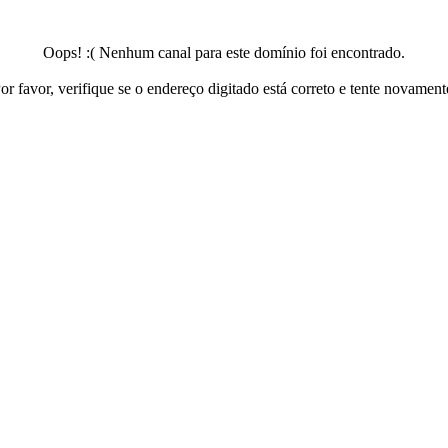
Oops! :( Nenhum canal para este domínio foi encontrado.
or favor, verifique se o endereço digitado está correto e tente novament